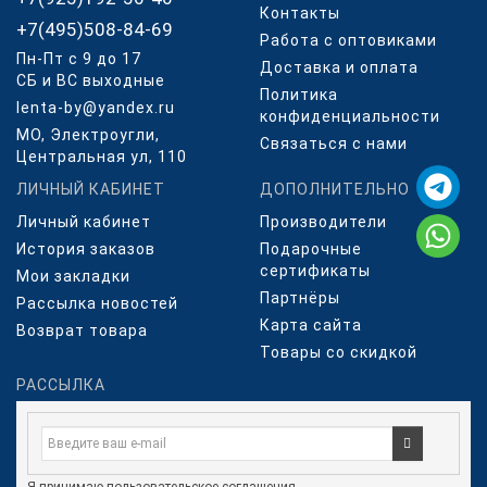
Контакты
+7(495)508-84-69
Работа с оптовиками
Пн-Пт с 9 до 17
Доставка и оплата
СБ и ВС выходные
Политика
lenta-by@yandex.ru
конфиденциальности
МО, Электроугли,
Связаться с нами
Центральная ул, 110
ЛИЧНЫЙ КАБИНЕТ
ДОПОЛНИТЕЛЬНО
Личный кабинет
Производители
История заказов
Подарочные
сертификаты
Мои закладки
Партнёры
Рассылка новостей
Карта сайта
Возврат товара
Товары со скидкой
РАССЫЛКА