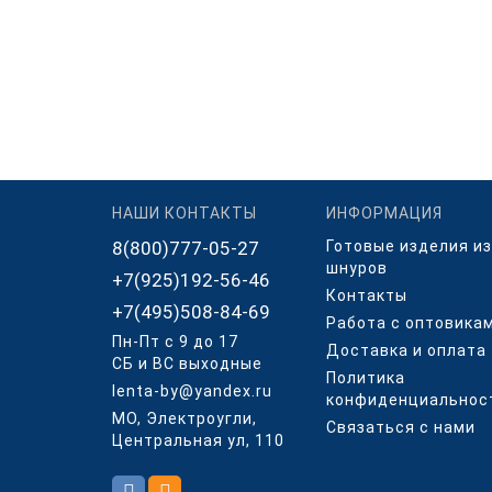
НАШИ КОНТАКТЫ
ИНФОРМАЦИЯ
8(800)777-05-27
Готовые изделия из
шнуров
+7(925)192-56-46
Контакты
+7(495)508-84-69
Работа с оптовика
Пн-Пт с 9 до 17
Доставка и оплата
СБ и ВС выходные
Политика
lenta-by@yandex.ru
конфиденциальнос
МО, Электроугли,
Связаться с нами
Центральная ул, 110