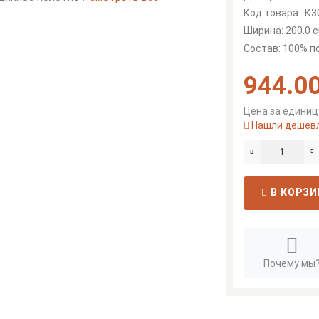
Код товара:
К3
Ширина: 200.0 с
Состав: 100% 
944.00
Цена за единицу
Нашли дешев
В КОРЗИ
Почему мы