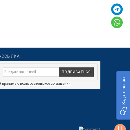
АССЫЛКА
ПОДПИСАТЬСЯ
Задать вопрос
Я принимаю
пользовательское соглашения