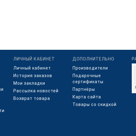
ЛИЧНЫЙ КАБИНЕТ
ДОПОЛНИТЕЛЬНО
Р
Личный кабинет
Производители
История заказов
Подарочные
сертификаты
Мои закладки
ми
Партнёры
Рассылка новостей
Карта сайта
Возврат товара
Товары со скидкой
ти