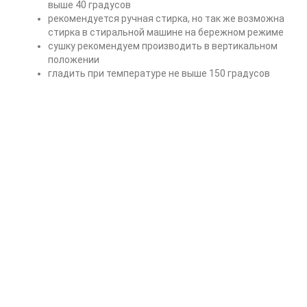
выше 40 градусов
рекомендуется ручная стирка, но так же возможна
стирка в стиральной машине на бережном режиме
сушку рекомендуем производить в вертикальном
положении
гладить при температуре не выше 150 градусов