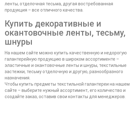
ленты, отделочная тесьма, другая востребованная
продукция – все отличного качества.
Купить декоративные и
окантовочные ленты, тесьму,
шнуры
На нашем сайте можно купить качественную и недорогую
галантерейную продукцию в широком ассортименте –
эластичные и окантовочные ленты и шнуры, текстильные
застежки, тесьму отделочную и другую, разнообразного
назначения.
Чтобы купить предметы текстильной галантереи на нашем
сайте – выберите нужный ассортимент, его количество и
создайте заказ, оставив свои контакты для менеджеров.