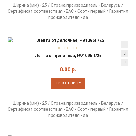
Ширина (мм) - 25 / Страна производитель - Беларусь /
Сертификат соответствия - EAC / Сорт - первый / Гарантия
производителя - да
Лента отделочная, Р.91096П/25
0.00 р.
В КОРЗИНУ
Ширина (мм) - 25 / Страна производитель - Беларусь /
Сертификат соответствия - EAC / Сорт - первый / Гарантия
производителя - да