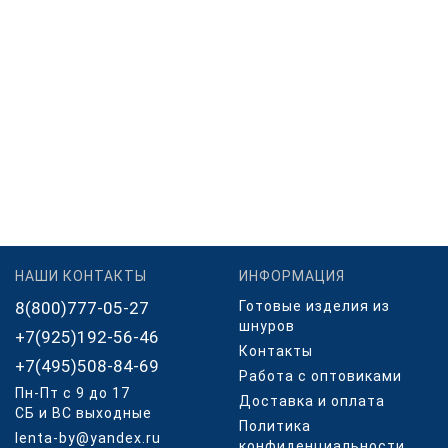
НАШИ КОНТАКТЫ
ИНФОРМАЦИЯ
8(800)777-05-27
Готовые изделия из
шнуров
+7(925)192-56-46
Контакты
+7(495)508-84-69
Работа с оптовиками
Пн-Пт с 9 до 17
Доставка и оплата
СБ и ВС выходные
Политика
lenta-by@yandex.ru
конфиденциальности