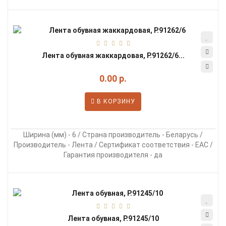
Лента обувная жаккардовая, Р.91262/6...
0.00 р.
В КОРЗИНУ
Ширина (мм) - 6 / Страна производитель - Беларусь /
Производитель - Лента / Сертификат соответствия - EAC /
Гарантия производителя - да
Лента обувная, Р.91245/10