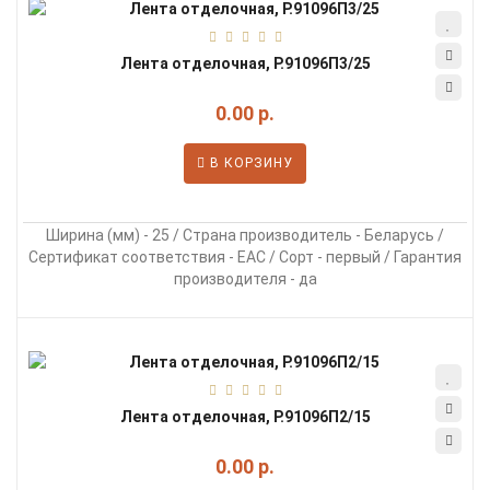
Лента отделочная, Р.91096П3/25
0.00 р.
В КОРЗИНУ
Ширина (мм) - 25 / Страна производитель - Беларусь /
Сертификат соответствия - EAC / Сорт - первый / Гарантия
производителя - да
Лента отделочная, Р.91096П2/15
0.00 р.