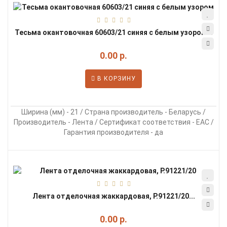
Тесьма окантовочная 60603/21 синяя с белым узором...
0.00 р.
В КОРЗИНУ
Ширина (мм) - 21 / Страна производитель - Беларусь /
Производитель - Лента / Сертификат соответствия - EAC /
Гарантия производителя - да
Лента отделочная жаккардовая, Р.91221/20...
0.00 р.