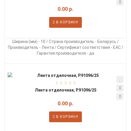
0.00 р.
В КОРЗИНУ
Ширина (мм) - 10 / Страна производитель - Беларусь /
Производитель - Лента / Сертификат соответствия - EAC /
Гарантия производителя - да
Лента отделочная, Р.91096/25
0.00 р.
В КОРЗИНУ