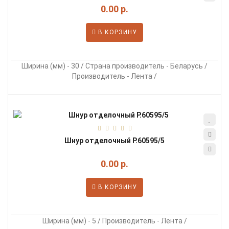
0.00 р.
В КОРЗИНУ
Ширина (мм) - 30 / Страна производитель - Беларусь /
Производитель - Лента /
Шнур отделочный Р.60595/5
0.00 р.
В КОРЗИНУ
Ширина (мм) - 5 / Производитель - Лента /