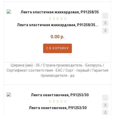
Лента эластичная жаккардовая, Р.91258/35...
0.00 р.
В КОРЗИНУ
Ширина (мм) - 35 / Страна производитель - Беларусь /
Сертификат соответствия - EAC / Сорт - первый / Гарантия
производителя - да
Лента окантовочная, Р.91253/30