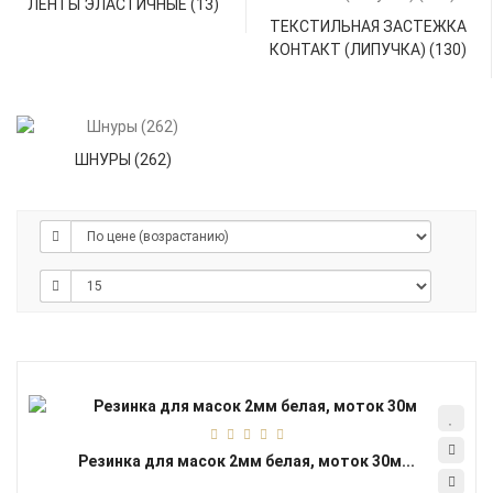
ЛЕНТЫ ЭЛАСТИЧНЫЕ (13)
ТЕКСТИЛЬНАЯ ЗАСТЕЖКА
КОНТАКТ (ЛИПУЧКА) (130)
ШНУРЫ (262)
Резинка для масок 2мм белая, моток 30м...