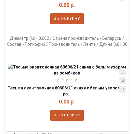
0.00 р.
В КОРЗИНУ
Диаметр (м) - 0,002 / Страна производитель - Беларусь /
Состав - Полиэфир / Производитель - Лента / Длина (м) - 30
Тесьма окантовочная 60606/21 синяя с белым узором из
ро...
0.00 р.
В КОРЗИНУ