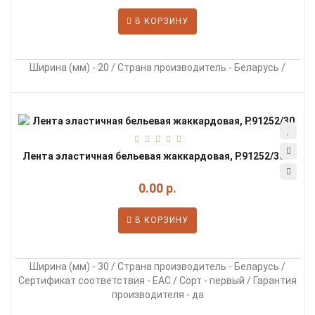
В КОРЗИНУ
Ширина (мм) - 20 / Страна производитель - Беларусь /
Лента эластичная бельевая жаккардовая, Р.91252/30...
0.00 р.
В КОРЗИНУ
Ширина (мм) - 30 / Страна производитель - Беларусь /
Сертификат соответствия - EAC / Сорт - первый / Гарантия
производителя - да