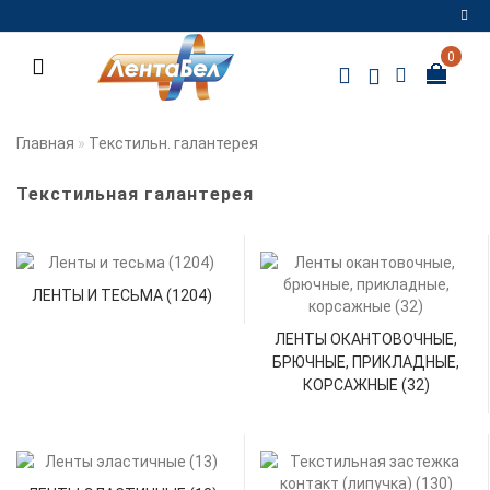
0
Регистрация
Авторизация
Главная
Текстильн. галантерея
Мои
закладки
0
Текстильная галантерея
Сравнение
товаров
0
ЛЕНТЫ И ТЕСЬМА (1204)
ЛЕНТЫ ОКАНТОВОЧНЫЕ,
БРЮЧНЫЕ, ПРИКЛАДНЫЕ,
КОРСАЖНЫЕ (32)