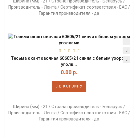
Ширина (мм) - 21 / Страна производитель - Беларусь /
Производитель - Лента / Сертификат соответствия - EAC /
Гарантия производителя - да
Тесьма окантовочная 60605/21 синяя с белым узором
уголк...
0.00 р.
В КОРЗИНУ
Ширина (мм) - 21 / Страна производитель - Беларусь /
Производитель - Лента / Сертификат соответствия - EAC /
Гарантия производителя - да