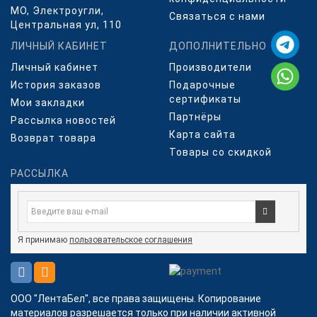
МО, Электроугли,
Связаться с нами
Центральная ул, 110
ЛИЧНЫЙ КАБИНЕТ
ДОПОЛНИТЕЛЬНО
Личный кабинет
Производители
История заказов
Подарочные
сертификаты
Мои закладки
Партнёры
Рассылка новостей
Карта сайта
Возврат товара
Товары со скидкой
РАССЫЛКА
Я принимаю
пользовательское соглашения
ООО "ЛентаБел", все права защищены. Копирование
материалов разрешается только при наличии активной