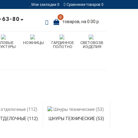
Мои закладки
0
Сравнение товаров
0
0
-63-80
товаров, на 0.00 р.
ИЛОВЫЕ
НОЖНИЦЫ
ГАРДИННОЕ
СВЕТОВОЗВ.
РУКТУРЫ
ПОЛОТНО
ИЗДЕЛИЯ
ТДЕЛОЧНЫЕ (112)
ШНУРЫ ТЕХНИЧЕСКИЕ (53)