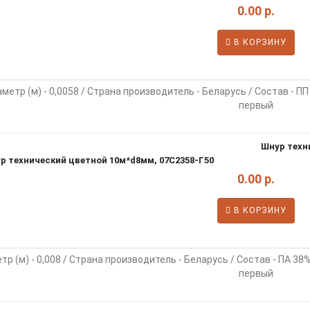
0.00 р.
В КОРЗИНУ
метр (м) - 0,0058 / Страна производитель - Беларусь / Состав - ПП
первый
Шнур техн
0.00 р.
В КОРЗИНУ
р (м) - 0,008 / Страна производитель - Беларусь / Состав - ПА 38
первый