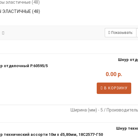
 ЭЛАСТИЧНЫЕ (48)
Показывать:
Шнур отд
0.00 р.
В КОРЗИНУ
Ширина (мм) - 5 / Производитель
Шнур техни