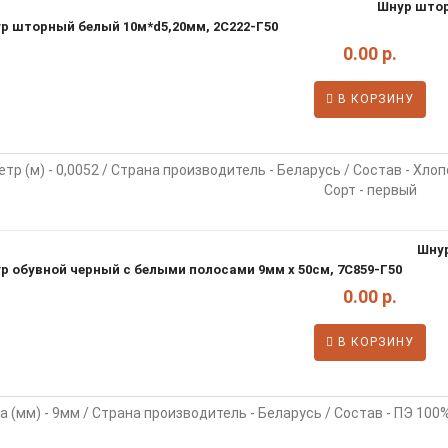
Шнур штор
0.00 р.
В КОРЗИНУ
тр (м) - 0,0052 / Страна производитель - Беларусь / Состав - Хло
Сорт - первый
Шнур
0.00 р.
В КОРЗИНУ
 (мм) - 9мм / Страна производитель - Беларусь / Состав - ПЭ 100%