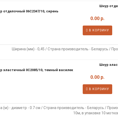
Шнур отдел
0.00 р.
В КОРЗИНУ
Ширина (мм) - 0,45 / Страна производитель - Беларусь / Про
Шнур элас
0.00 р.
В КОРЗИНУ
 (м) - диаметр - 0.7 см / Страна производитель - Беларусь / Прои
10м, в упаковке 10 мотко