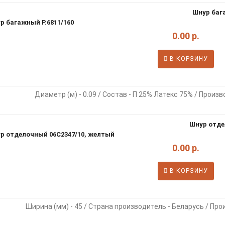
Шнур баг
0.00 р.
В КОРЗИНУ
Диаметр (м) - 0.09 / Состав - П 25% Латекс 75% / Произво
Шнур отде
0.00 р.
В КОРЗИНУ
Ширина (мм) - 45 / Страна производитель - Беларусь / Прои