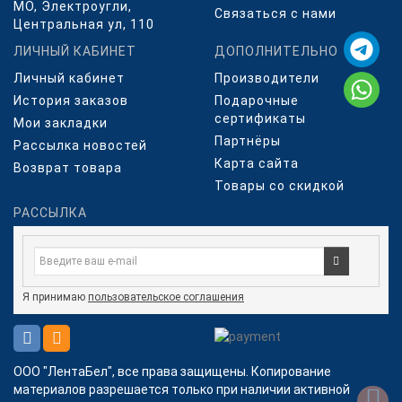
МО, Электроугли,
Связаться с нами
Центральная ул, 110
ЛИЧНЫЙ КАБИНЕТ
ДОПОЛНИТЕЛЬНО
Личный кабинет
Производители
История заказов
Подарочные
сертификаты
Мои закладки
Партнёры
Рассылка новостей
Карта сайта
Возврат товара
Товары со скидкой
РАССЫЛКА
Я принимаю
пользовательское соглашения
ООО "ЛентаБел", все права защищены. Копирование
материалов разрешается только при наличии активной