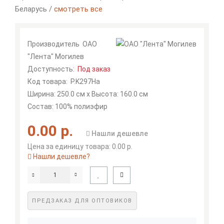
Беларусь /
смотреть все
Производитель
ОАО
"Лента" Могилев
Доступность:
Под заказ
Код товара:
P.K297Ha
Ширина: 250.0 см x Высота: 160.0 см
Состав: 100% полиэфир
0.00 р.
Нашли дешевле
Цена за единицу товара: 0.00 р.
Нашли дешевле?
ПРЕДЗАКАЗ ДЛЯ ОПТОВИКОВ