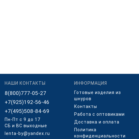
НАШИ КОНТАКТЫ
ИНФОРМАЦИЯ
8(800)777-05-27
Готовые изделия из
шнуров
+7(925)192-56-46
Контакты
+7(495)508-84-69
Работа с оптовиками
Пн-Пт с 9 до 17
Доставка и оплата
СБ и ВС выходные
Политика
lenta-by@yandex.ru
конфиденциальности