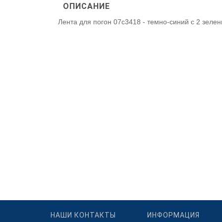
ОПИСАНИЕ
Лента для погон 07с3418 - темно-синий с 2 зел
НАШИ КОНТАКТЫ
ИНФОРМАЦИЯ