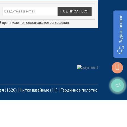
ПОДПИСАТЬСЯ
Задать вопрос
Я принимаю
пользовательское соглашения
ея (1626)
Нитки швейные (11)
Гардинное полотно