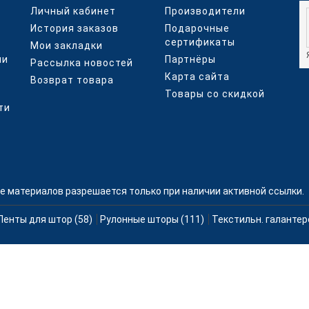
Личный кабинет
Производители
История заказов
Подарочные
сертификаты
Мои закладки
ми
Партнёры
Рассылка новостей
Карта сайта
Возврат товара
Товары со скидкой
ти
е материалов разрешается только при наличии активной ссылки.
Ленты для штор (58)
Рулонные шторы (111)
Текстильн. галантер