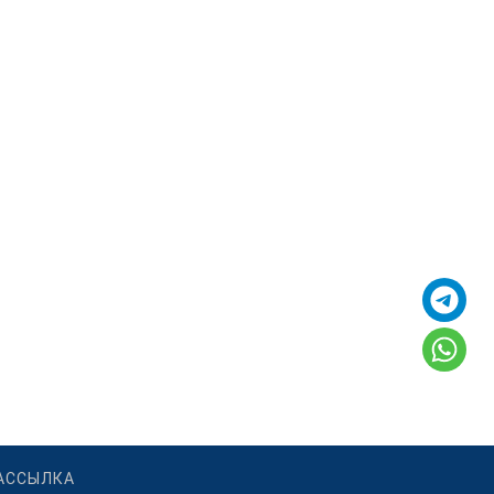
АССЫЛКА