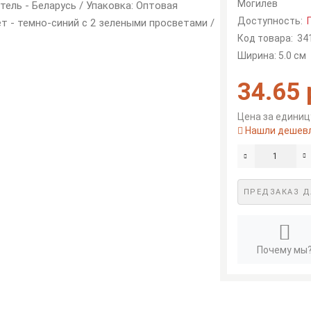
Могилев
тель - Беларусь / Упаковка: Оптовая
Доступность:
ет - темно-синий с 2 зелеными просветами /
Код товара:
34
Ширина: 5.0 см
34.65 
Цена за единицу
Нашли дешев
ПРЕДЗАКАЗ Д
Почему мы