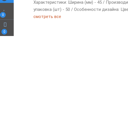
Характеристики: Ширина (мм) - 45 / Производи
упаковка (шт) - 50 / Особенности дизайна: Цв
0
смотреть все
0