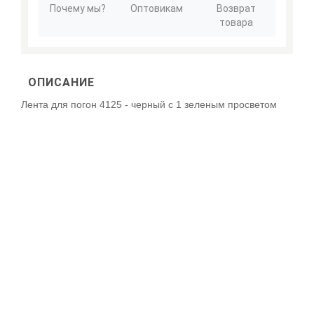
Почему мы?
Оптовикам
Возврат
товара
ОПИСАНИЕ
Лента для погон 4125 - черный с 1 зеленым просветом