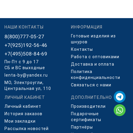
НАШИ КОНТАКТЫ
ИНФОРМАЦИЯ
8(800)777-05-27
Готовые изделия из
шнуров
+7(925)192-56-46
Контакты
+7(495)508-84-69
Работа с оптовиками
Пн-Пт с 9 до 17
Доставка и оплата
СБ и ВС выходные
Политика
lenta-by@yandex.ru
конфиденциальности
МО, Электроугли,
Связаться с нами
Центральная ул, 110
ЛИЧНЫЙ КАБИНЕТ
ДОПОЛНИТЕЛЬНО
Личный кабинет
Производители
История заказов
Подарочные
сертификаты
Мои закладки
Партнёры
Рассылка новостей