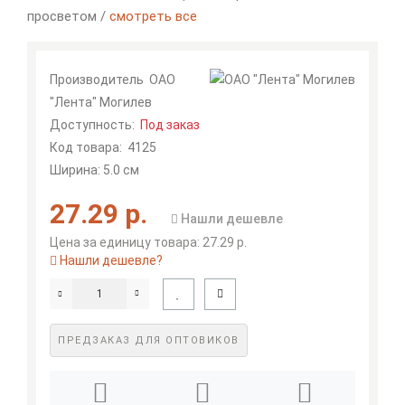
просветом /
смотреть все
Производитель
ОАО
"Лента" Могилев
Доступность:
Под заказ
Код товара:
4125
Ширина: 5.0 см
27.29 р.
Нашли дешевле
Цена за единицу товара: 27.29 р.
Нашли дешевле?
ПРЕДЗАКАЗ ДЛЯ ОПТОВИКОВ