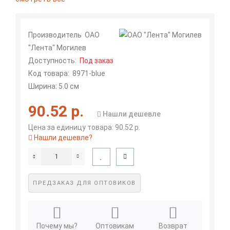
Производитель
ОАО
"Лента" Могилев
Доступность:
Под заказ
Код товара:
8971-blue
Ширина: 5.0 см
90.52 р.
Нашли дешевле
Цена за единицу товара: 90.52 р.
Нашли дешевле?
ПРЕДЗАКАЗ ДЛЯ ОПТОВИКОВ
Почему мы?
Оптовикам
Возврат