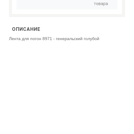
товара
ОПИСАНИЕ
Лента для погон 8971 - генеральский голубой