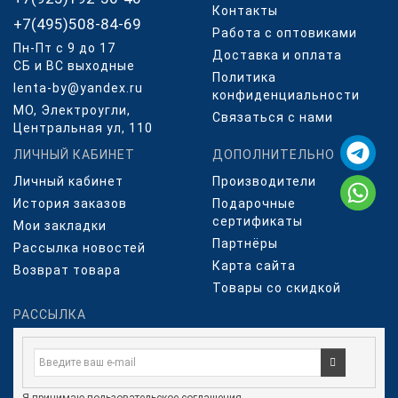
Контакты
+7(495)508-84-69
Работа с оптовиками
Пн-Пт с 9 до 17
Доставка и оплата
СБ и ВС выходные
Политика
lenta-by@yandex.ru
конфиденциальности
МО, Электроугли,
Связаться с нами
Центральная ул, 110
ЛИЧНЫЙ КАБИНЕТ
ДОПОЛНИТЕЛЬНО
Личный кабинет
Производители
История заказов
Подарочные
сертификаты
Мои закладки
Партнёры
Рассылка новостей
Карта сайта
Возврат товара
Товары со скидкой
РАССЫЛКА