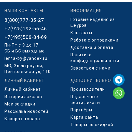
НАШИ КОНТАКТЫ
ИНФОРМАЦИЯ
8(800)777-05-27
Готовые изделия из
шнуров
+7(925)192-56-46
Контакты
+7(495)508-84-69
Работа с оптовиками
Пн-Пт с 9 до 17
Доставка и оплата
СБ и ВС выходные
Политика
lenta-by@yandex.ru
конфиденциальности
МО, Электроугли,
Связаться с нами
Центральная ул, 110
ЛИЧНЫЙ КАБИНЕТ
ДОПОЛНИТЕЛЬНО
Личный кабинет
Производители
История заказов
Подарочные
сертификаты
Мои закладки
Партнёры
Рассылка новостей
Карта сайта
Возврат товара
Товары со скидкой