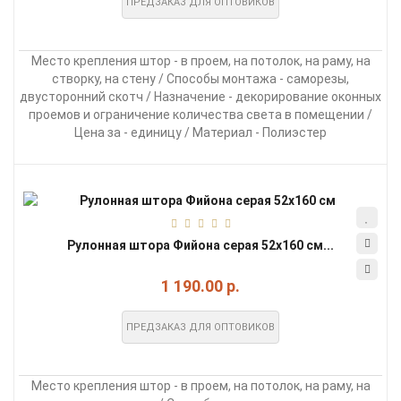
ПРЕДЗАКАЗ ДЛЯ ОПТОВИКОВ
Место крепления штор - в проем, на потолок, на раму, на
створку, на стену / Способы монтажа - саморезы,
двусторонний скотч / Назначение - декорирование оконных
проемов и ограничение количества света в помещении /
Цена за - единицу / Материал - Полиэстер
Рулонная штора Фийона серая 52х160 см...
1 190.00 р.
ПРЕДЗАКАЗ ДЛЯ ОПТОВИКОВ
Место крепления штор - в проем, на потолок, на раму, на