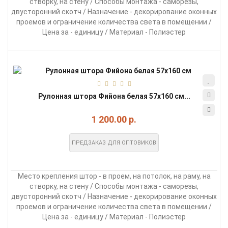
створку, на стену / Способы монтажа - саморезы,
двусторонний скотч / Назначение - декорирование оконных
проемов и ограничение количества света в помещении /
Цена за - единицу / Материал - Полиэстер
Рулонная штора Фийона белая 57х160 см...
1 200.00 р.
ПРЕДЗАКАЗ ДЛЯ ОПТОВИКОВ
Место крепления штор - в проем, на потолок, на раму, на
створку, на стену / Способы монтажа - саморезы,
двусторонний скотч / Назначение - декорирование оконных
проемов и ограничение количества света в помещении /
Цена за - единицу / Материал - Полиэстер