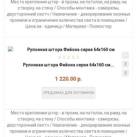
Место крепления штор - в проем, на потолок, на раму, на
створку, на стену / Способы монтажа - саморезы,
двусторонний скотч / Назначение - декорирование оконных
проемов и ограничение количества света в помещении /
Цена за - единицу / Материал - Полиэстер
Рулонная штора Фийона серая 64х160 см...
1 220.00 р.
ПРЕДЗАКАЗ ДЛЯ ОПТОВИКОВ
Место крепления штор - в проем, на потолок, на раму, на
створку, на стену / Способы монтажа - саморезы,
двусторонний скотч / Назначение - декорирование оконных
проемов и ограничение количества света в помещении /