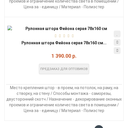
проемов и ограничение количества света в помещении /
Цена за - единицу / Материал - Полиэстер
Рулонная штора Фийона серая 78х160 см...
1 390.00 р.
ПРЕДЗАКАЗ ДЛЯ ОПТОВИКОВ
Место крепления штор - в проем, на потолок, на раму, на
створку, на стену / Способы монтажа - саморезы,
двусторонний скотч / Назначение - декорирование оконных
проемов и ограничение количества света в помещении /
Цена за - единицу / Материал - Полиэстер