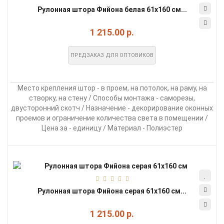
Рулонная штора Фийона белая 61х160 см...
1 215.00 р.
ПРЕДЗАКАЗ ДЛЯ ОПТОВИКОВ
Место крепления штор - в проем, на потолок, на раму, на
створку, на стену / Способы монтажа - саморезы,
двусторонний скотч / Назначение - декорирование оконных
проемов и ограничение количества света в помещении /
Цена за - единицу / Материал - Полиэстер
Рулонная штора Фийона серая 61х160 см...
1 215.00 р.