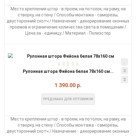
Место крепления штор - в проем, на потолок, на раму, на
створку, на стену / Способы монтажа - саморезы,
двусторонний скотч / Назначение - декорирование оконных
проемов и ограничение количества света в помещении /
Цена за - единицу / Материал - Полиэстер
Рулонная штора Фийона белая 78х160 см...
1 390.00 р.
ПРЕДЗАКАЗ ДЛЯ ОПТОВИКОВ
Место крепления штор - в проем, на потолок, на раму, на
створку, на стену / Способы монтажа - саморезы,
двусторонний скотч / Назначение - декорирование оконных