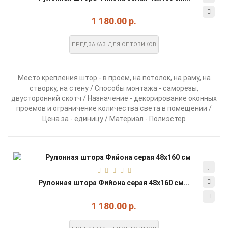
1 180.00 р.
ПРЕДЗАКАЗ ДЛЯ ОПТОВИКОВ
Место крепления штор - в проем, на потолок, на раму, на
створку, на стену / Способы монтажа - саморезы,
двусторонний скотч / Назначение - декорирование оконных
проемов и ограничение количества света в помещении /
Цена за - единицу / Материал - Полиэстер
Рулонная штора Фийона серая 48х160 см...
1 180.00 р.