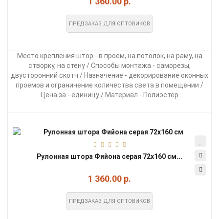
1 360.00 р.
ПРЕДЗАКАЗ ДЛЯ ОПТОВИКОВ
Место крепления штор - в проем, на потолок, на раму, на
створку, на стену / Способы монтажа - саморезы,
двусторонний скотч / Назначение - декорирование оконных
проемов и ограничение количества света в помещении /
Цена за - единицу / Материал - Полиэстер
Рулонная штора Фийона серая 72х160 см...
1 360.00 р.
ПРЕДЗАКАЗ ДЛЯ ОПТОВИКОВ