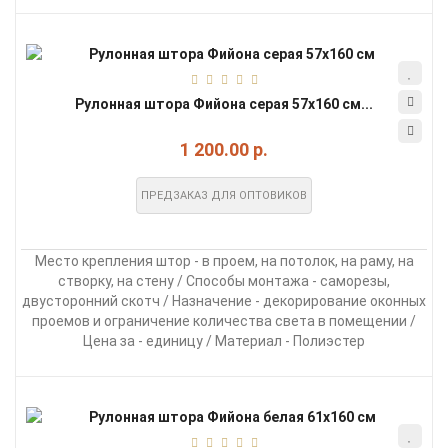
Рулонная штора Фийона серая 57х160 см...
1 200.00 р.
ПРЕДЗАКАЗ ДЛЯ ОПТОВИКОВ
Место крепления штор - в проем, на потолок, на раму, на
створку, на стену / Способы монтажа - саморезы,
двусторонний скотч / Назначение - декорирование оконных
проемов и ограничение количества света в помещении /
Цена за - единицу / Материал - Полиэстер