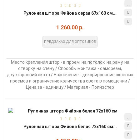
Рулонная штора Фийона серая 67х160 см...
1 260.00 р.
ПРЕДЗАКАЗ ДЛЯ ОПТОВИКОВ
Место крепления штор - в проем, на потолок, на раму, на
створку, на стену / Способы монтажа - саморезы,
двусторонний скотч / Назначение - декорирование оконных
проемов и ограничение количества света в помещении /
Цена за - единицу / Материал - Полиэстер
Рулонная штора Фийона белая 72х160 см...