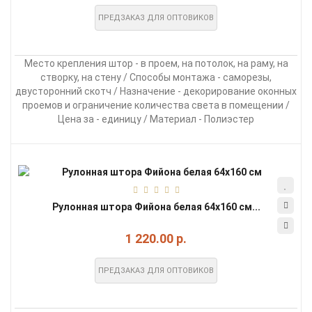
ПРЕДЗАКАЗ ДЛЯ ОПТОВИКОВ
Место крепления штор - в проем, на потолок, на раму, на
створку, на стену / Способы монтажа - саморезы,
двусторонний скотч / Назначение - декорирование оконных
проемов и ограничение количества света в помещении /
Цена за - единицу / Материал - Полиэстер
Рулонная штора Фийона белая 64х160 см...
1 220.00 р.
ПРЕДЗАКАЗ ДЛЯ ОПТОВИКОВ