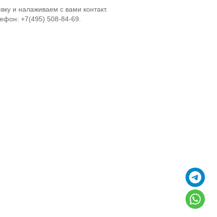
вку и налаживаем с вами контакт.
ефон: +7(495) 508-84-69.