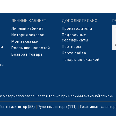
ЛИЧНЫЙ КАБИНЕТ
ДОПОЛНИТЕЛЬНО
Р
Личный кабинет
Производители
История заказов
Подарочные
сертификаты
Мои закладки
ми
Партнёры
Рассылка новостей
Карта сайта
Возврат товара
Товары со скидкой
ти
е материалов разрешается только при наличии активной ссылки.
Ленты для штор (58)
Рулонные шторы (111)
Текстильн. галантер