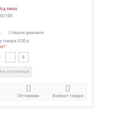
Под заказ
35/100
.
Нашли дешевле
 товара: 0.00 р.
ле?
ЛЯ ОПТОВИКОВ
?
Оптовикам
Возврат товара