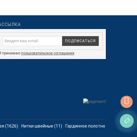
АССЫЛКА
ПОДПИСАТЬСЯ
Я принимаю
пользовательское соглашения
ея (1626)
Нитки швейные (11)
Гардинное полотно