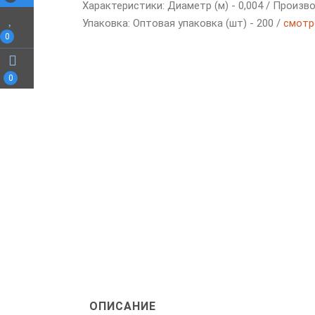
Характеристики: Диаметр (м) - 0,004 / Произво
Упаковка: Оптовая упаковка (шт) - 200 /
смотр
0
0
ОПИСАНИЕ