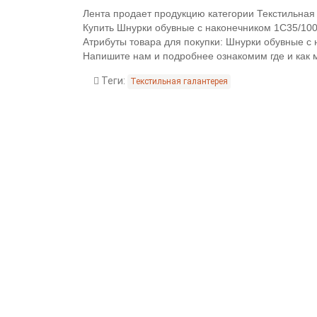
Лента продает продукцию категории Текстильная 
Купить Шнурки обувные с наконечником 1С35/100 
Атрибуты товара для покупки: Шнурки обувные с 
Напишите нам и подробнее ознакомим где и как 
Теги:
Текстильная галантерея