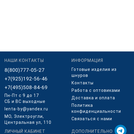
НАШИ КОНТАКТЫ
ИНФОРМАЦИЯ
8(800)777-05-27
Готовые изделия из
шнуров
+7(925)192-56-46
Контакты
+7(495)508-84-69
Работа с оптовиками
Пн-Пт с 9 до 17
Доставка и оплата
СБ и ВС выходные
Политика
lenta-by@yandex.ru
конфиденциальности
МО, Электроугли,
Связаться с нами
Центральная ул, 110
ЛИЧНЫЙ КАБИНЕТ
ДОПОЛНИТЕЛЬНО