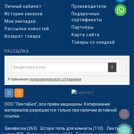
Личный кабинет
Производители
История заказов
Подарочные
сертификаты
Мои закладки
Партнёры
Рассылка новостей
Карта сайта
Возврат товара
Товары со скидкой
РАССЫЛКА
Я принимаю
пользовательское соглашения
ООО "ЛентаБел", все права защищены. Копирование
материалов разрешается только при наличии активной
ссылки.
Занавески (263)
Штора тюль для комнаты (110)
Ленты для