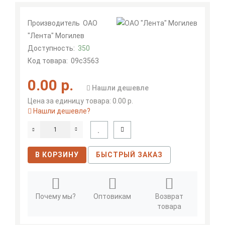
Производитель
ОАО
"Лента" Могилев
Доступность:
350
Код товара:
09с3563
0.00 р.
Нашли дешевле
Цена за единицу товара: 0.00 р.
Нашли дешевле?
В КОРЗИНУ
БЫСТРЫЙ ЗАКАЗ
Почему мы?
Оптовикам
Возврат
товара