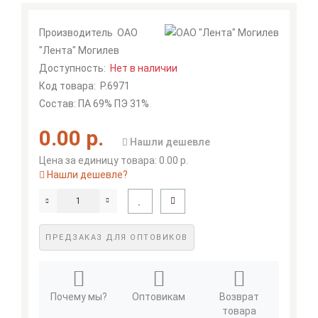
Производитель
ОАО
"Лента" Могилев
Доступность:
Нет в наличии
Код товара:
Р.6971
Состав: ПА 69% ПЭ 31%
0.00 р.
Нашли дешевле
Цена за единицу товара: 0.00 р.
Нашли дешевле?
ПРЕДЗАКАЗ ДЛЯ ОПТОВИКОВ
Почему мы?
Оптовикам
Возврат
товара