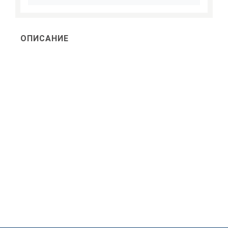
ОПИСАНИЕ