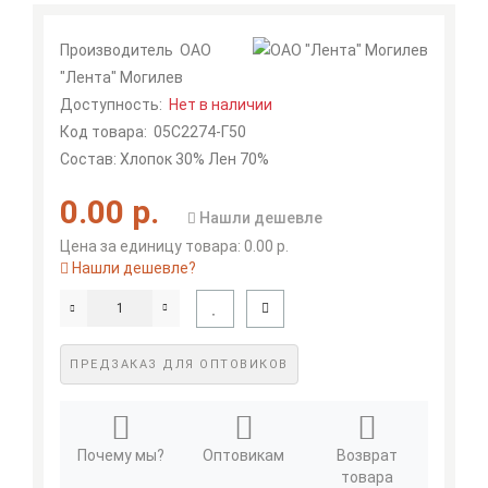
Производитель
ОАО
"Лента" Могилев
Доступность:
Нет в наличии
Код товара:
05С2274-Г50
Состав: Хлопок 30% Лен 70%
0.00 р.
Нашли дешевле
Цена за единицу товара: 0.00 р.
Нашли дешевле?
ПРЕДЗАКАЗ ДЛЯ ОПТОВИКОВ
Почему мы?
Оптовикам
Возврат
товара