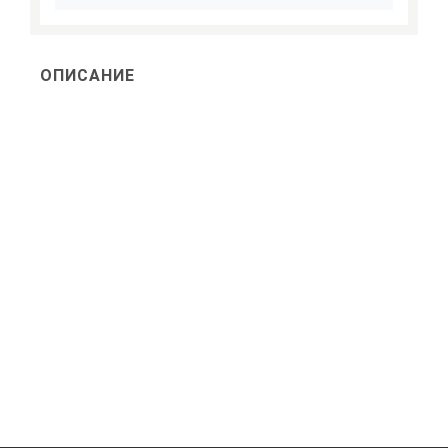
ОПИСАНИЕ