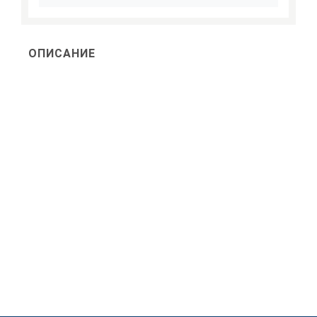
ОПИСАНИЕ