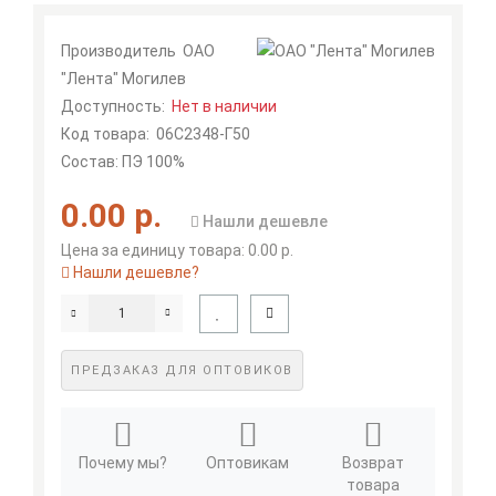
Производитель
ОАО
"Лента" Могилев
Доступность:
Нет в наличии
Код товара:
06С2348-Г50
Состав: ПЭ 100%
0.00 р.
Нашли дешевле
Цена за единицу товара: 0.00 р.
Нашли дешевле?
ПРЕДЗАКАЗ ДЛЯ ОПТОВИКОВ
Почему мы?
Оптовикам
Возврат
товара