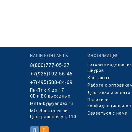
НАШИ КОНТАКТЫ
ИНФОРМАЦИЯ
8(800)777-05-27
Готовые изделия из
шнуров
+7(925)192-56-46
Контакты
+7(495)508-84-69
Работа с оптовика
Пн-Пт с 9 до 17
Доставка и оплата
СБ и ВС выходные
Политика
lenta-by@yandex.ru
конфиденциальнос
МО, Электроугли,
Связаться с нами
Центральная ул, 110