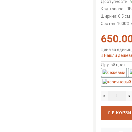
Доступность:
Код товара:
ЛБ
Ширина: 0.5 см
Состав: 1000% 
650.00
Цена за единицу
Нашли дешев
Другой цвет
В КОРЗИ