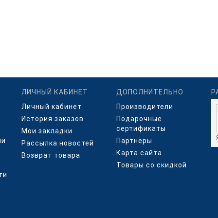
ЛИЧНЫЙ КАБИНЕТ
ДОПОЛНИТЕЛЬНО
Р
Личный кабинет
Производители
История заказов
Подарочные
сертификаты
Мои закладки
ми
Партнёры
Рассылка новостей
Карта сайта
Возврат товара
Товары со скидкой
ти