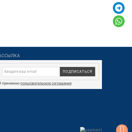
АССЫЛКА
ПОДПИСАТЬСЯ
Я принимаю
пользовательское соглашения