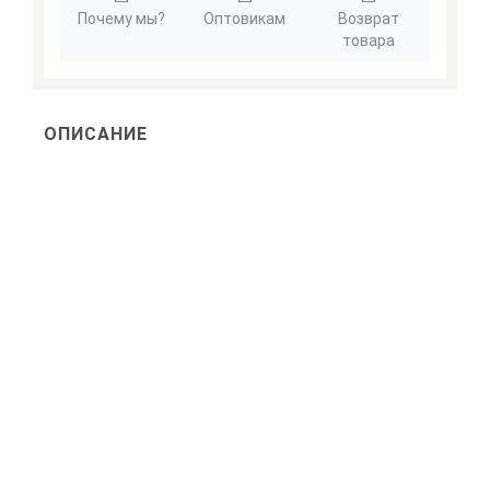
Почему мы?
Оптовикам
Возврат
товара
ОПИСАНИЕ