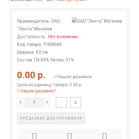
Производитель
ОАО
"Лента" Могилев
Доступность:
Нет в наличии
Код товара:
Р.90868б
Ширина: 4.0 см
Состав: ПА 69% Латекс 31%
0.00 р.
Нашли дешевле
Цена за единицу товара: 0.00 р.
Нашли дешевле?
ПРЕДЗАКАЗ ДЛЯ ОПТОВИКОВ