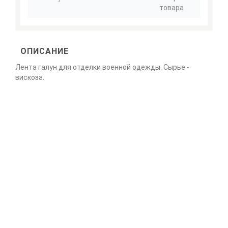
товара
ОПИСАНИЕ
Лента галун для отделки военной одежды. Сырье -
вискоза.