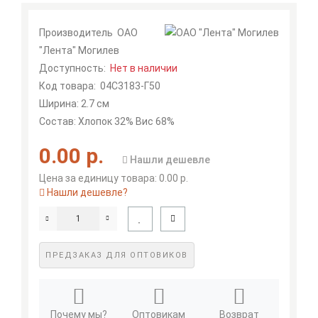
Производитель
ОАО
"Лента" Могилев
Доступность:
Нет в наличии
Код товара:
04С3183-Г50
Ширина: 2.7 см
Состав: Хлопок 32% Вис 68%
0.00 р.
Нашли дешевле
Цена за единицу товара: 0.00 р.
Нашли дешевле?
ПРЕДЗАКАЗ ДЛЯ ОПТОВИКОВ
Почему мы?
Оптовикам
Возврат