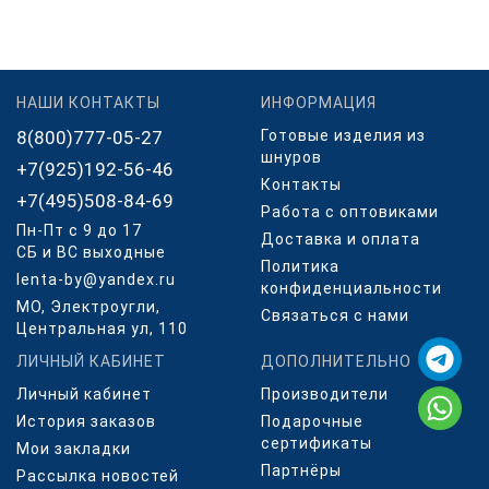
НАШИ КОНТАКТЫ
ИНФОРМАЦИЯ
8(800)777-05-27
Готовые изделия из
шнуров
+7(925)192-56-46
Контакты
+7(495)508-84-69
Работа с оптовиками
Пн-Пт с 9 до 17
Доставка и оплата
СБ и ВС выходные
Политика
lenta-by@yandex.ru
конфиденциальности
МО, Электроугли,
Связаться с нами
Центральная ул, 110
ЛИЧНЫЙ КАБИНЕТ
ДОПОЛНИТЕЛЬНО
Личный кабинет
Производители
История заказов
Подарочные
сертификаты
Мои закладки
Партнёры
Рассылка новостей