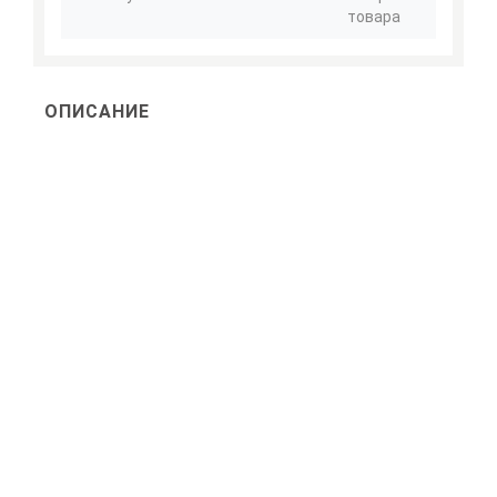
товара
ОПИСАНИЕ