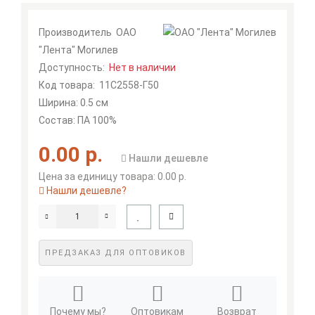
Производитель
ОАО
"Лента" Могилев
Доступность:
Нет в наличии
Код товара:
11С2558-Г50
Ширина: 0.5 см
Состав: ПА 100%
0.00 р.
Нашли дешевле
Цена за единицу товара: 0.00 р.
Нашли дешевле?
ПРЕДЗАКАЗ ДЛЯ ОПТОВИКОВ
Почему мы?
Оптовикам
Возврат