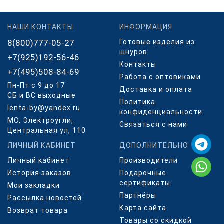
НАШИ КОНТАКТЫ
ИНФОРМАЦИЯ
8(800)777-05-27
Готовые изделия из
шнуров
+7(925)192-56-46
Контакты
+7(495)508-84-69
Работа с оптовиками
Пн-Пт с 9 до 17
Доставка и оплата
СБ и ВС выходные
Политика
lenta-by@yandex.ru
конфиденциальности
МО, Электроугли,
Связаться с нами
Центральная ул, 110
ЛИЧНЫЙ КАБИНЕТ
ДОПОЛНИТЕЛЬНО
Личный кабинет
Производители
История заказов
Подарочные
сертификаты
Мои закладки
Партнёры
Рассылка новостей
Карта сайта
Возврат товара
Товары со скидкой