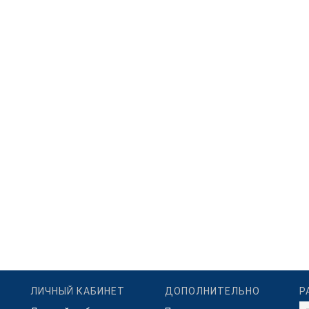
ЛИЧНЫЙ КАБИНЕТ
ДОПОЛНИТЕЛЬНО
Р