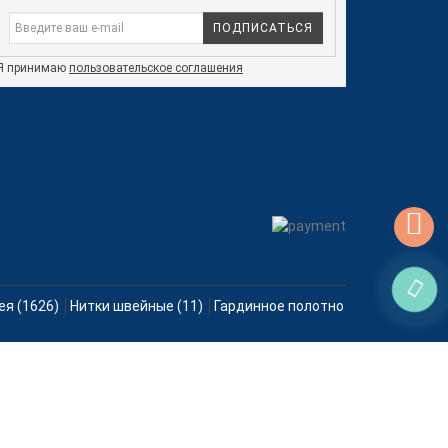
ПОДПИСАТЬСЯ
Я принимаю
пользовательское соглашения
ея (1626)
Нитки швейные (11)
Гардинное полотно