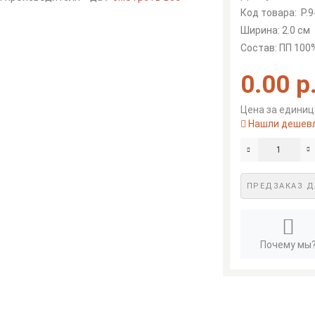
Код товара:
Р.
Ширина: 2.0 см
Состав: ПП 100
0.00 р
Цена за единицу
Нашли дешев
ПРЕДЗАКАЗ Д
Почему мы