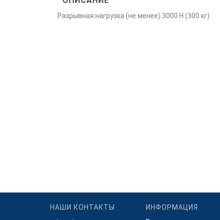
ОПИСАНИЕ
Разрывная нагрузка (не менее) 3000 Н (300 кг)
НАШИ КОНТАКТЫ
ИНФОРМАЦИЯ