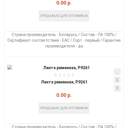
0.00 р.
ПРЕДЗАКАЗ ДЛЯ ОПТОВИКОВ
Страна производитель - Беларусь / Состав - ПА 100% /
Сертификат соответствия - EAC / Сорт - первый / Гарантия
производителя - да
Лента ременная, Р.9261
0.00 р.
ПРЕДЗАКАЗ ДЛЯ ОПТОВИКОВ
Страна производитель - Беларусь / Состав - ПА 100% /