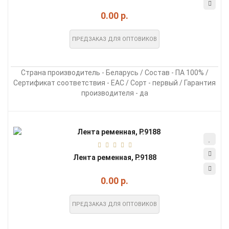
0.00 р.
ПРЕДЗАКАЗ ДЛЯ ОПТОВИКОВ
Страна производитель - Беларусь / Состав - ПА 100% /
Сертификат соответствия - EAC / Сорт - первый / Гарантия
производителя - да
Лента ременная, Р.9188
0.00 р.
ПРЕДЗАКАЗ ДЛЯ ОПТОВИКОВ