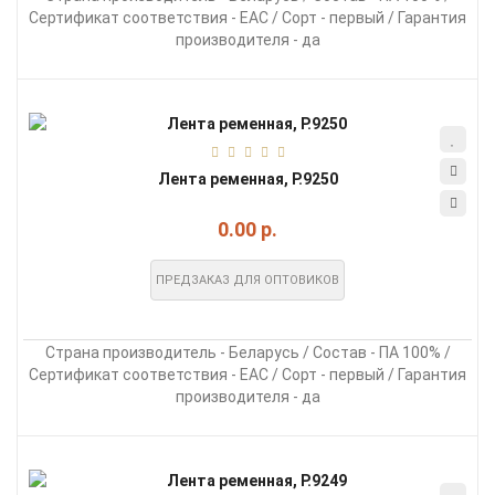
Сертификат соответствия - EAC / Сорт - первый / Гарантия
производителя - да
Лента ременная, Р.9250
0.00 р.
ПРЕДЗАКАЗ ДЛЯ ОПТОВИКОВ
Страна производитель - Беларусь / Состав - ПА 100% /
Сертификат соответствия - EAC / Сорт - первый / Гарантия
производителя - да