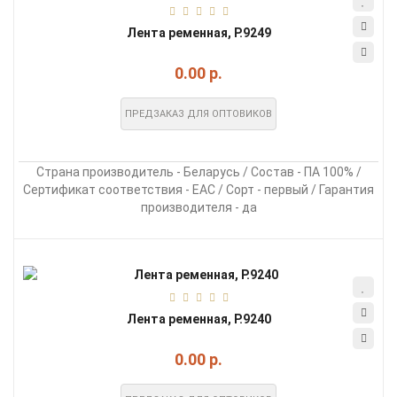
Лента ременная, Р.9249
0.00 р.
ПРЕДЗАКАЗ ДЛЯ ОПТОВИКОВ
Страна производитель - Беларусь / Состав - ПА 100% /
Сертификат соответствия - EAC / Сорт - первый / Гарантия
производителя - да
Лента ременная, Р.9240
0.00 р.