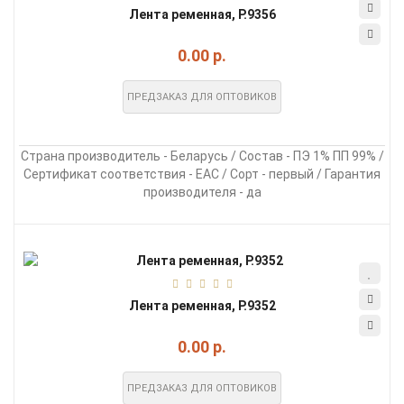
Лента ременная, Р.9356
0.00 р.
ПРЕДЗАКАЗ ДЛЯ ОПТОВИКОВ
Страна производитель - Беларусь / Состав - ПЭ 1% ПП 99% /
Сертификат соответствия - EAC / Сорт - первый / Гарантия
производителя - да
Лента ременная, Р.9352
0.00 р.
ПРЕДЗАКАЗ ДЛЯ ОПТОВИКОВ