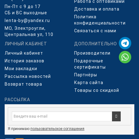
Работа с оптовиками
Пн-Пт с 9 до 17
Доставка и оплата
СБ и ВС выходные
Политика
lenta-by@yandex.ru
конфиденциальности
МО, Электроугли,
Связаться с нами
Центральная ул, 110
ЛИЧНЫЙ КАБИНЕТ
ДОПОЛНИТЕЛЬНО
Личный кабинет
Производители
История заказов
Подарочные
сертификаты
Мои закладки
Партнёры
Рассылка новостей
Карта сайта
Возврат товара
Товары со скидкой
РАССЫЛКА
Я принимаю
пользовательское соглашения