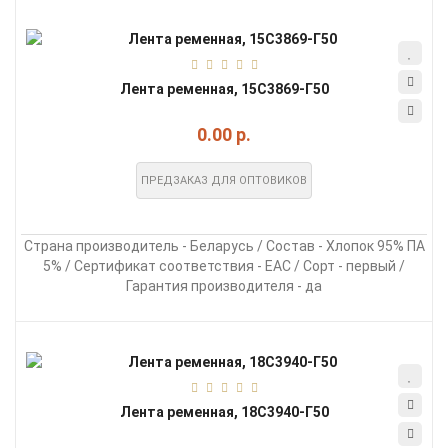
Лента ременная, 15С3869-Г50
0.00 р.
ПРЕДЗАКАЗ ДЛЯ ОПТОВИКОВ
Страна производитель - Беларусь / Состав - Хлопок 95% ПА
5% / Сертификат соответствия - EAC / Сорт - первый /
Гарантия производителя - да
Лента ременная, 18С3940-Г50