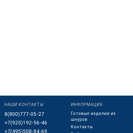
НАШИ КОНТАКТЫ
ИНФОРМАЦИЯ
8(800)777-05-27
Готовые изделия из
шнуров
+7(925)192-56-46
Контакты
+7(495)508-84-69