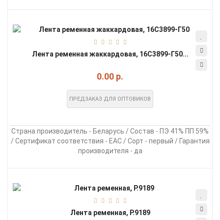
Лента ременная жаккардовая, 16С3899-Г50...
0.00 р.
ПРЕДЗАКАЗ ДЛЯ ОПТОВИКОВ
Страна производитель - Беларусь / Состав - ПЭ 41% ПП 59%
/ Сертификат соответствия - EAC / Сорт - первый / Гарантия
производителя - да
Лента ременная, Р.9189