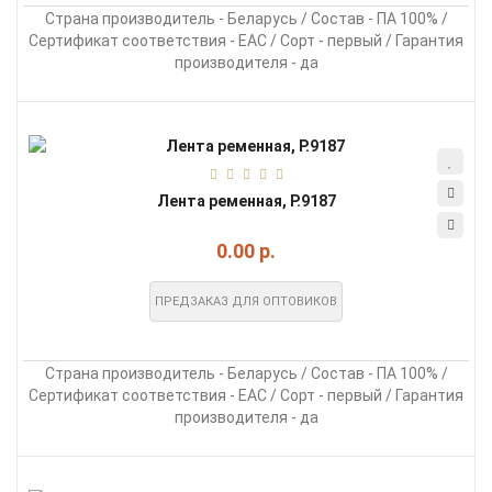
Страна производитель - Беларусь / Состав - ПА 100% /
Сертификат соответствия - EAC / Сорт - первый / Гарантия
производителя - да
Лента ременная, Р.9187
0.00 р.
ПРЕДЗАКАЗ ДЛЯ ОПТОВИКОВ
Страна производитель - Беларусь / Состав - ПА 100% /
Сертификат соответствия - EAC / Сорт - первый / Гарантия
производителя - да