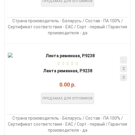
ПРЕДЗАКАЗ ДЛЯ ОПТОВИКОВ
Страна производитель - Беларусь / Состав - ПА 100% /
Сертификат соответствия - EAC / Сорт - первый / Гарантия
производителя - да
Лента ременная, Р.9238
0.00 р.
ПРЕДЗАКАЗ ДЛЯ ОПТОВИКОВ
Страна производитель - Беларусь / Состав - ПА 100% /
Сертификат соответствия - EAC / Сорт - первый / Гарантия
производителя - да