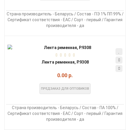
Страна производитель - Беларусь / Состав - ПЭ 1% ПП 99% /
Сертификат соответствия - EAC / Сорт - первый / Гарантия
производителя - да
Лента ременная, Р.9308
0.00 р.
ПРЕДЗАКАЗ ДЛЯ ОПТОВИКОВ
Страна производитель - Беларусь / Состав - ПА 100% /
Сертификат соответствия - EAC / Сорт - первый / Гарантия
производителя - да