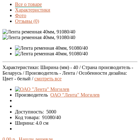
Все о товаре
Характеристики
Фото
Отзывы (0)
Характеристики: Ширина (мм) - 40 / Страна производитель -
Беларусь / Производитель - Лента / Особенности дизайна:
Цвет - белый /
смотреть все
Производитель
ОАО "Лента" Могилев
Доступность:
5000
Код товара:
91080/40
Ширина: 4.0 см
0.00 р.
Нашли дешевле