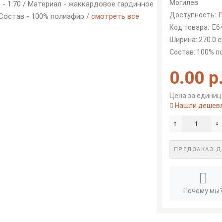
Могилев
) - 1.70 / Материал - жаккардовое гардинное
Доступность:
 Состав - 100% полиэфир /
смотреть все
Код товара:
Е6
Ширина: 270.0 с
Состав: 100% 
0.00 р
Цена за единицу
Нашли дешев
ПРЕДЗАКАЗ Д
Почему мы