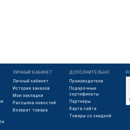
ЛИЧНЫЙ КАБИНЕТ
ДОПОЛНИТЕЛЬНО
Р
Личный кабинет
Производители
История заказов
Подарочные
сертификаты
Мои закладки
ми
Партнёры
Рассылка новостей
Карта сайта
Возврат товара
Товары со скидкой
ти