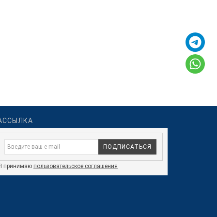
АССЫЛКА
ПОДПИСАТЬСЯ
Я принимаю
пользовательское соглашения