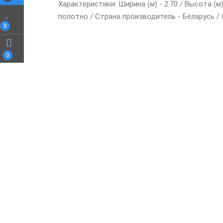
Характеристики: Ширина (м) - 2.70 / Высота (м
полотно / Страна производитель - Беларусь /
0
0