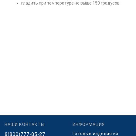
гладить при температуре не выше 150 градусов
НАШИ КОНТАКТЫ
ИНФОРМАЦИЯ
8(800)777-05-27
Готовые изделия из