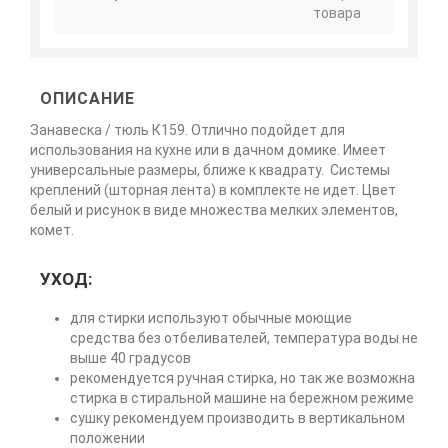
товара
ОПИСАНИЕ
Занавеска / тюль К159. Отлично подойдет для
использования на кухне или в дачном домике. Имеет
универсальные размеры, ближе к квадрату. Системы
креплений (шторная лента) в комплекте не идет. Цвет
белый и рисунок в виде множества мелких элементов,
комет.
УХОД:
для стирки используют обычные моющие
средства без отбеливателей, температура воды не
выше 40 градусов
рекомендуется ручная стирка, но так же возможна
стирка в стиральной машине на бережном режиме
сушку рекомендуем производить в вертикальном
положении