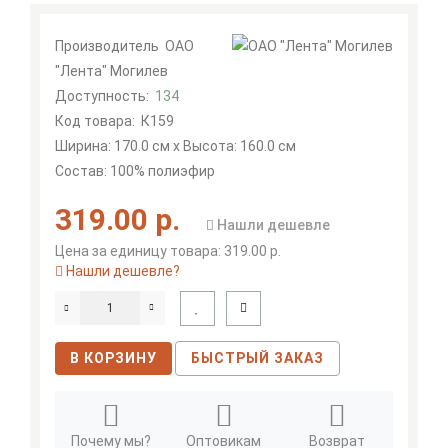
Производитель
ОАО
"Лента" Могилев
Доступность:
134
Код товара:
К159
Ширина: 170.0 см x Высота: 160.0 см
Состав: 100% полиэфир
319.00 р.
Нашли дешевле
Цена за единицу товара: 319.00 р.
Нашли дешевле?
В КОРЗИНУ
БЫСТРЫЙ ЗАКАЗ
Почему мы?
Оптовикам
Возврат