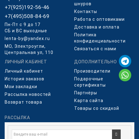
шнуров
+7(925)192-56-46
Контакты
+7(495)508-84-69
Работа с оптовиками
Пн-Пт с 9 до 17
Доставка и оплата
СБ и ВС выходные
Политика
lenta-by@yandex.ru
конфиденциальности
МО, Электроугли,
Связаться с нами
Центральная ул, 110
ЛИЧНЫЙ КАБИНЕТ
ДОПОЛНИТЕЛЬНО
Личный кабинет
Производители
История заказов
Подарочные
сертификаты
Мои закладки
Партнёры
Рассылка новостей
Карта сайта
Возврат товара
Товары со скидкой
РАССЫЛКА