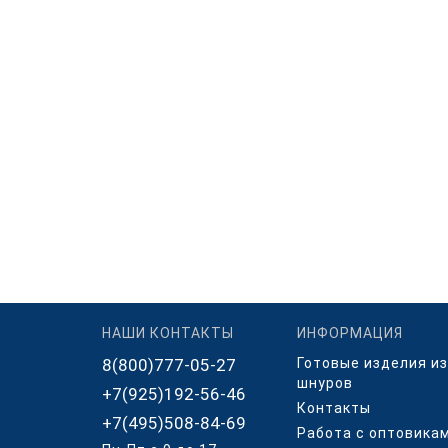
НАШИ КОНТАКТЫ
ИНФОРМАЦИЯ
8(800)777-05-27
Готовые изделия из
шнуров
+7(925)192-56-46
Контакты
+7(495)508-84-69
Работа с оптовика