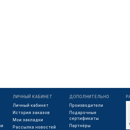
ЛИЧНЫЙ КАБИНЕТ
ДОПОЛНИТЕЛЬНО
Р
Личный кабинет
Производители
История заказов
Подарочные
сертификаты
Мои закладки
ми
Партнёры
Рассылка новостей