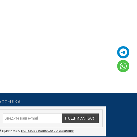
АССЫЛКА
ПОДПИСАТЬСЯ
Я принимаю
пользовательское соглашения