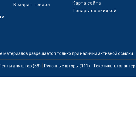
Карта сайта
Возврат товара
Товары со скидкой
ти
е материалов разрешается только при наличии активной ссылки.
Ленты для штор (58)
Рулонные шторы (111)
Текстильн. галантер