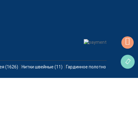
ея (1626)
Нитки швейные (11)
Гардинное полотно