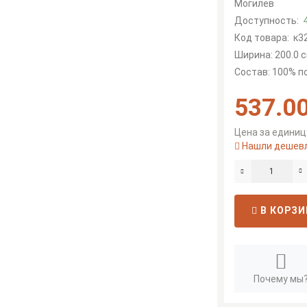
Могилев
Доступность:
Код товара:
к3
Ширина: 200.0 с
Состав: 100% 
537.00
Цена за единицу
Нашли дешев
В КОРЗИ
Почему мы