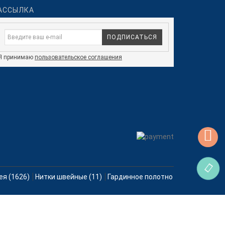
АССЫЛКА
ПОДПИСАТЬСЯ
Я принимаю
пользовательское соглашения
ея (1626)
Нитки швейные (11)
Гардинное полотно