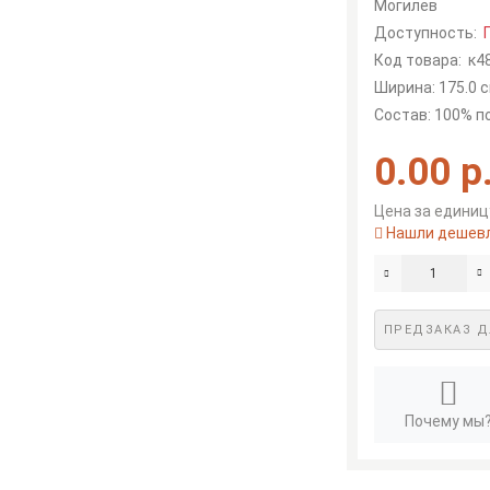
Могилев
Доступность:
Код товара:
к4
Ширина: 175.0 с
Состав: 100% 
0.00 р
Цена за единицу
Нашли дешев
ПРЕДЗАКАЗ Д
Почему мы