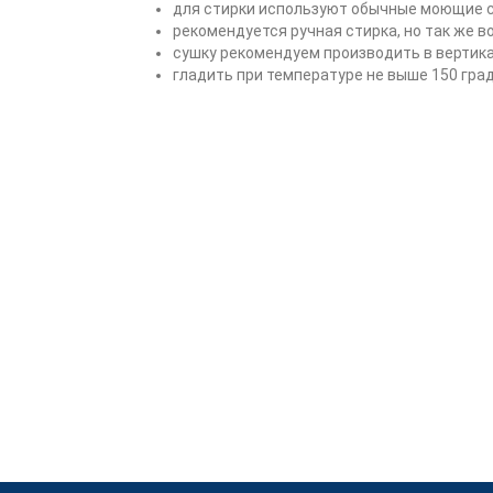
для стирки используют обычные моющие с
рекомендуется ручная стирка, но так же 
сушку рекомендуем производить в вертик
гладить при температуре не выше 150 гра