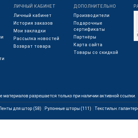
ЛИЧНЫЙ КАБИНЕТ
ДОПОЛНИТЕЛЬНО
Р
Личный кабинет
Производители
История заказов
Подарочные
сертификаты
Мои закладки
ми
Партнёры
Рассылка новостей
Карта сайта
Возврат товара
Товары со скидкой
ти
е материалов разрешается только при наличии активной ссылки.
Ленты для штор (58)
Рулонные шторы (111)
Текстильн. галантер