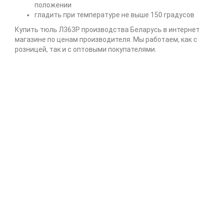
положении
гладить при температуре не выше 150 градусов
Купить тюль Л363Р производства Беларусь в интернет
магазине по ценам производителя. Мы работаем, как с
розницей, так и с оптовыми покупателями.