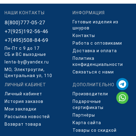
НАШИ КОНТАКТЫ
ИНФОРМАЦИЯ
8(800)777-05-27
Готовые изделия из
шнуров
+7(925)192-56-46
Контакты
+7(495)508-84-69
Работа с оптовиками
Пн-Пт с 9 до 17
Доставка и оплата
СБ и ВС выходные
Политика
lenta-by@yandex.ru
конфиденциальности
МО, Электроугли,
Связаться с нами
Центральная ул, 110
ЛИЧНЫЙ КАБИНЕТ
ДОПОЛНИТЕЛЬНО
Личный кабинет
Производители
История заказов
Подарочные
сертификаты
Мои закладки
Партнёры
Рассылка новостей
Карта сайта
Возврат товара
Товары со скидкой