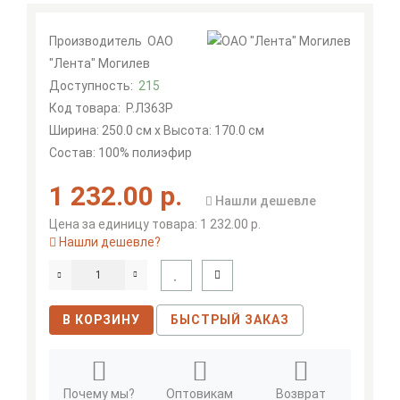
Производитель
ОАО
"Лента" Могилев
Доступность:
215
Код товара:
Р.Л363Р
Ширина: 250.0 см x Высота: 170.0 см
Состав: 100% полиэфир
1 232.00 р.
Нашли дешевле
Цена за единицу товара: 1 232.00 р.
Нашли дешевле?
В КОРЗИНУ
БЫСТРЫЙ ЗАКАЗ
Почему мы?
Оптовикам
Возврат