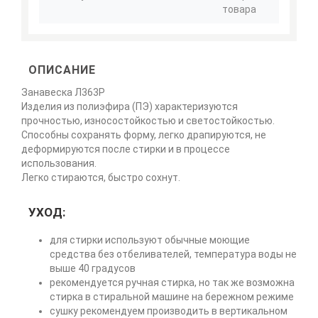
товара
ОПИСАНИЕ
Занавеска Л363Р
Изделия из полиэфира (ПЭ) характеризуются
прочностью, износостойкостью и светостойкостью.
Способны сохранять форму, легко драпируются, не
деформируются после стирки и в процессе
использования.
Легко стираются, быстро сохнут.
УХОД:
для стирки используют обычные моющие
средства без отбеливателей, температура воды не
выше 40 градусов
рекомендуется ручная стирка, но так же возможна
стирка в стиральной машине на бережном режиме
сушку рекомендуем производить в вертикальном