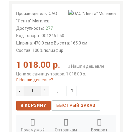
Производитель
ОАО
"Лента" Могилев
Доступность:
277
Код товара:
0С1246-Г50
Ширина: 470.0 см x Высота: 165.0 см
Состав: 100% полиэфир
1 018.00 р.
Нашли дешевле
Цена за единицу товара: 1 018.00 р.
Нашли дешевле?
В КОРЗИНУ
БЫСТРЫЙ ЗАКАЗ
Почему мы?
Оптовикам
Возврат