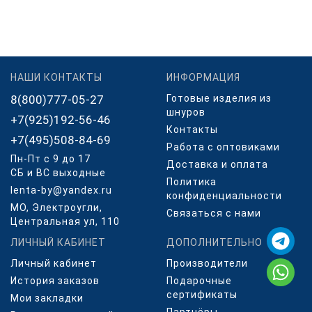
НАШИ КОНТАКТЫ
ИНФОРМАЦИЯ
8(800)777-05-27
Готовые изделия из
шнуров
+7(925)192-56-46
Контакты
+7(495)508-84-69
Работа с оптовиками
Пн-Пт с 9 до 17
Доставка и оплата
СБ и ВС выходные
Политика
lenta-by@yandex.ru
конфиденциальности
МО, Электроугли,
Связаться с нами
Центральная ул, 110
ЛИЧНЫЙ КАБИНЕТ
ДОПОЛНИТЕЛЬНО
Личный кабинет
Производители
История заказов
Подарочные
сертификаты
Мои закладки