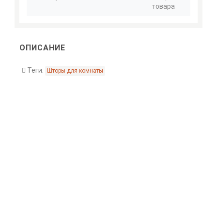
товара
ОПИСАНИЕ
Теги:
Шторы для комнаты