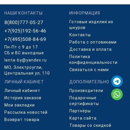
НАШИ КОНТАКТЫ
ИНФОРМАЦИЯ
8(800)777-05-27
Готовые изделия из
шнуров
+7(925)192-56-46
Контакты
+7(495)508-84-69
Работа с оптовиками
Пн-Пт с 9 до 17
Доставка и оплата
СБ и ВС выходные
Политика
lenta-by@yandex.ru
конфиденциальности
МО, Электроугли,
Связаться с нами
Центральная ул, 110
ЛИЧНЫЙ КАБИНЕТ
ДОПОЛНИТЕЛЬНО
Личный кабинет
Производители
История заказов
Подарочные
сертификаты
Мои закладки
Партнёры
Рассылка новостей
Карта сайта
Возврат товара
Товары со скидкой