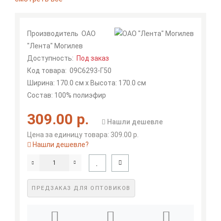
Производитель
ОАО
"Лента" Могилев
Доступность:
Под заказ
Код товара:
09С6293-Г50
Ширина: 170.0 см x Высота: 170.0 см
Состав: 100% полиэфир
309.00 р.
Нашли дешевле
Цена за единицу товара: 309.00 р.
Нашли дешевле?
ПРЕДЗАКАЗ ДЛЯ ОПТОВИКОВ