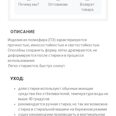
Почему мы?
Оптовикам
Возврат
товара
ОПИСАНИЕ
Изделия из полиэфира (ПЭ) характеризуются
прочностью, износостойкостью и светостойкостью.
Способны сохранять форму, легко драпируются, не
деформируются после стирки и в процессе
использования.
Легко стираются, быстро сохнут.
УХОД:
дляя стирки используют обычные моющие
средства без отбеливателей, температура воды не
выше 40 градусов
рекомендуется ручная стирка, но так же возможна
стирка в стиральной машине на бережном режиме
сушку рекомендуем производить в вертикальном