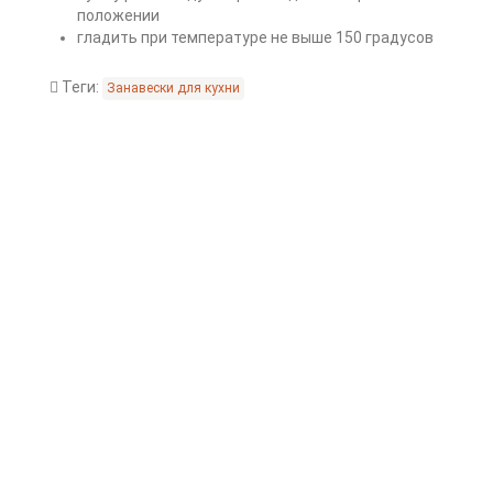
положении
гладить при температуре не выше 150 градусов
Теги:
Занавески для кухни