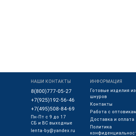
НАШИ КОНТАКТЫ
ИНФОРМАЦИЯ
8(800)777-05-27
Готовые изделия из
шнуров
+7(925)192-56-46
Контакты
+7(495)508-84-69
Работа с оптовика
Пн-Пт с 9 до 17
Доставка и оплата
СБ и ВС выходные
Политика
lenta-by@yandex.ru
конфиденциальнос