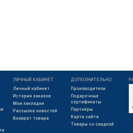
ЛИЧНЫЙ КАБИНЕТ
ДОПОЛНИТЕЛЬНО
Р
Личный кабинет
Производители
История заказов
Подарочные
сертификаты
Мои закладки
ми
Партнёры
Рассылка новостей
Карта сайта
Возврат товара
Товары со скидкой
ти