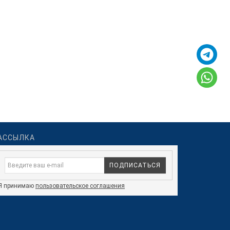
АССЫЛКА
ПОДПИСАТЬСЯ
Я принимаю
пользовательское соглашения