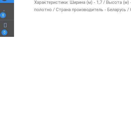
Характеристики: Ширина (м) - 1,7 / Высота (м)
полотно / Страна производитель - Беларусь /
0
0