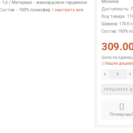
Могилев
 - 1,6 / Материал - жаккардовое гардинное
Доступность:
 Состав - 100% полиэфир /
смотреть все
Код товара:
11
Ширина: 170.0 с
Состав: 100% 
309.00
Цена за единицу
Нашли дешев
ПРЕДЗАКАЗ Д
Почему мы