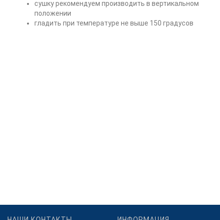
сушку рекомендуем производить в вертикальном
положении
гладить при температуре не выше 150 градусов
НАШИ КОНТАКТЫ
ИНФОРМАЦИЯ