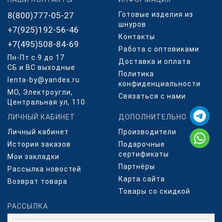
8(800)777-05-27
Готовые изделия из
шнуров
+7(925)192-56-46
Контакты
+7(495)508-84-69
Работа с оптовиками
Пн-Пт с 9 до 17
Доставка и оплата
СБ и ВС выходные
Политика
lenta-by@yandex.ru
конфиденциальности
МО, Электроугли,
Связаться с нами
Центральная ул, 110
ЛИЧНЫЙ КАБИНЕТ
ДОПОЛНИТЕЛЬНО
Личный кабинет
Производители
История заказов
Подарочные
сертификаты
Мои закладки
Партнёры
Рассылка новостей
Карта сайта
Возврат товара
Товары со скидкой
РАССЫЛКА