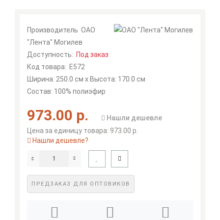
Производитель
ОАО
"Лента" Могилев
Доступность:
Под заказ
Код товара:
Е572
Ширина: 250.0 см x Высота: 170.0 см
Состав: 100% полиэфир
973.00 р.
Нашли дешевле
Цена за единицу товара: 973.00 р.
Нашли дешевле?
ПРЕДЗАКАЗ ДЛЯ ОПТОВИКОВ