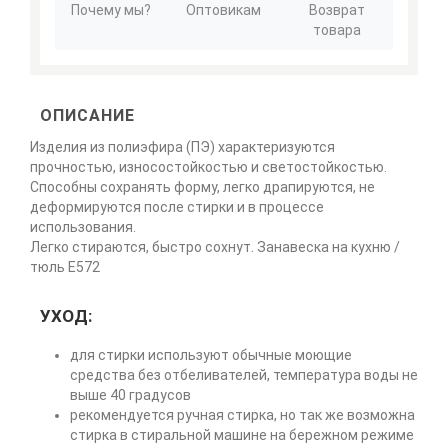
Почему мы?
Оптовикам
Возврат
товара
ОПИСАНИЕ
Изделия из полиэфира (ПЭ) характеризуются
прочностью, износостойкостью и светостойкостью.
Способны сохранять форму, легко драпируются, не
деформируются после стирки и в процессе
использования.
Легко стираются, быстро сохнут. Занавеска на кухню /
тюль Е572
УХОД:
для стирки используют обычные моющие
средства без отбеливателей, температура воды не
выше 40 градусов
рекомендуется ручная стирка, но так же возможна
стирка в стиральной машине на бережном режиме