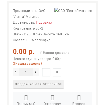
Производитель
ОАО
"Лента" Могилев
Доступность:
Под заказ
Код товара:
р.Е672
Ширина: 250.0 см x Высота: 160.0 см
Состав: 100% полиэфир
0.00 р.
Нашли дешевле
Цена за единицу товара: 0.00 р.
Нашли дешевле?
ПРЕДЗАКАЗ ДЛЯ ОПТОВИКОВ
Почему мы?
Оптовикам
Возврат