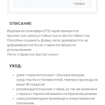
товара
ОПИСАНИЕ
Изделия из полиэфира (ПЭ) характеризуются
прочностью, износостойкостью и светостойкостью.
Способны сохранять форму, легко драпируются, не
деформируются после стирки и в процессе
использования.
Легко стираются, быстро сохнут.
УХОД:
дляя стирки используют обычные моющие
средства без отбеливателей, температура воды не
выше 40 градусов
рекомендуется ручная стирка, но так же возможна
стирка в стиральной машине на бережном режиме
сушку рекомендуем производить в вертикальном
положении