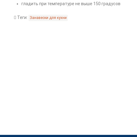
гладить при температуре не выше 150 градусов
Теги:
Занавески для кухни