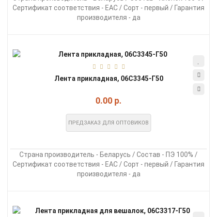
Сертификат соответствия - EAC / Сорт - первый / Гарантия
производителя - да
Лента прикладная, 06С3345-Г50
0.00 р.
ПРЕДЗАКАЗ ДЛЯ ОПТОВИКОВ
Страна производитель - Беларусь / Состав - ПЭ 100% /
Сертификат соответствия - EAC / Сорт - первый / Гарантия
производителя - да