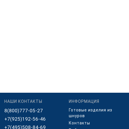
НАШИ КОНТАКТЫ
ИНФОРМАЦИЯ
8(800)777-05-27
Готовые изделия из
шнуров
+7(925)192-56-46
Контакты
+7(495)508-84-69