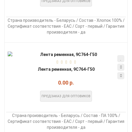
ПРЕДЗАКАЗ ДЛЯ ОПТОВИКОВ
Страна производитель - Беларусь / Состав - Хлопок 100% /
Сертификат соответствия - EAC / Сорт - первый / Гарантия
производителя - да
Лента ременная, 9С764-Г50
0.00 р.
ПРЕДЗАКАЗ ДЛЯ ОПТОВИКОВ
Страна производитель - Беларусь / Состав - ПА 100% /
Сертификат соответствия - EAC / Сорт - первый / Гарантия
производителя - да