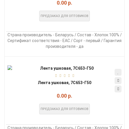
0.00 р.
ПРЕДЗАКАЗ ДЛЯ ОПТОВИКОВ
Страна производитель - Беларусь / Состав - Хлопок 100% /
Сертификат соответствия - EAC / Сорт - первый / Гарантия
производителя - да
Лента ушковая, 7С653-Г50
0.00 р.
ПРЕДЗАКАЗ ДЛЯ ОПТОВИКОВ
Страна производитель - Беларусь / Состав - Хлопок 100% /