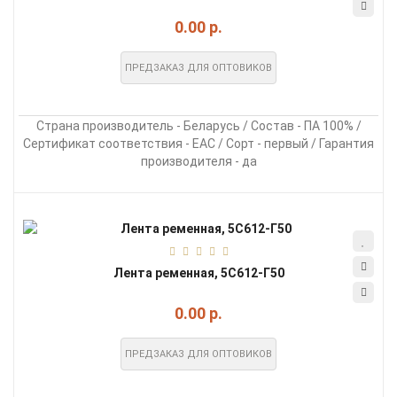
0.00 р.
ПРЕДЗАКАЗ ДЛЯ ОПТОВИКОВ
Страна производитель - Беларусь / Состав - ПА 100% /
Сертификат соответствия - EAC / Сорт - первый / Гарантия
производителя - да
Лента ременная, 5С612-Г50
0.00 р.
ПРЕДЗАКАЗ ДЛЯ ОПТОВИКОВ