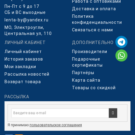
Работа с оптовиками
Пн-Пт с 9 до 17
Доставка и оплата
СБ и ВС выходные
Политика
lenta-by@yandex.ru
конфиденциальности
МО, Электроугли,
Связаться с нами
Центральная ул, 110
ЛИЧНЫЙ КАБИНЕТ
ДОПОЛНИТЕЛЬНО
Личный кабинет
Производители
История заказов
Подарочные
сертификаты
Мои закладки
Партнёры
Рассылка новостей
Карта сайта
Возврат товара
Товары со скидкой
РАССЫЛКА
Я принимаю
пользовательское соглашения