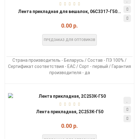
Лента прикладная для вешалок, 06С3317-Г50...
0.00 р.
ПРЕДЗАКАЗ ДЛЯ ОПТОВИКОВ
Страна производитель - Беларусь / Состав - ПЭ 100% /
Сертификат соответствия - EAC / Сорт - первый / Гарантия
производителя - да
Лента прикладная, 2С253К-Г50
0.00 р.