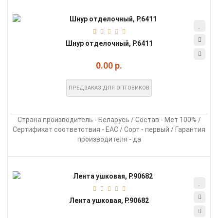
Шнур отделочный, Р.6411
0.00 р.
ПРЕДЗАКАЗ ДЛЯ ОПТОВИКОВ
Страна производитель - Беларусь / Состав - Мет 100% /
Сертификат соответствия - EAC / Сорт - первый / Гарантия
производителя - да
Лента ушковая, Р.90682