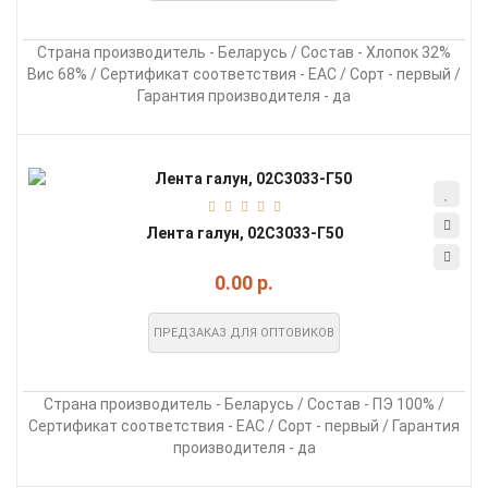
Страна производитель - Беларусь / Состав - Хлопок 32%
Вис 68% / Сертификат соответствия - EAC / Сорт - первый /
Гарантия производителя - да
Лента галун, 02С3033-Г50
0.00 р.
ПРЕДЗАКАЗ ДЛЯ ОПТОВИКОВ
Страна производитель - Беларусь / Состав - ПЭ 100% /
Сертификат соответствия - EAC / Сорт - первый / Гарантия
производителя - да