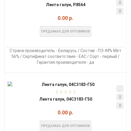
Лента галун, Р.8564
0.00 р.
ПРЕДЗАКАЗ ДЛЯ ОПТОВИКОВ
Страна производитель - Беларусь / Состав - ПЭ 44% Мет
56% / Сертификат соответствия - EAC / Сорт - первый /
Гарантия производителя - да
Лента галун, 04С3183-Г50
0.00 р.
ПРЕДЗАКАЗ ДЛЯ ОПТОВИКОВ