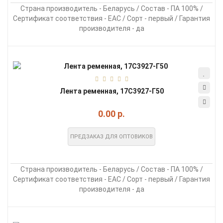
Страна производитель - Беларусь / Состав - ПА 100% /
Сертификат соответствия - EAC / Сорт - первый / Гарантия
производителя - да
Лента ременная, 17С3927-Г50
0.00 р.
ПРЕДЗАКАЗ ДЛЯ ОПТОВИКОВ
Страна производитель - Беларусь / Состав - ПА 100% /
Сертификат соответствия - EAC / Сорт - первый / Гарантия
производителя - да