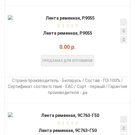
Лента ременная, Р.9055
0.00 р.
ПРЕДЗАКАЗ ДЛЯ ОПТОВИКОВ
Страна производитель - Беларусь / Состав - ПЭ 100% /
Сертификат соответствия - EAC / Сорт - первый / Гарантия
производителя - да
Лента ременная, 9С763-Г50