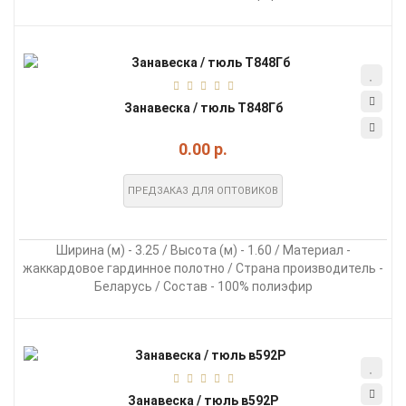
Занавеска / тюль Т848Гб
0.00 р.
ПРЕДЗАКАЗ ДЛЯ ОПТОВИКОВ
Ширина (м) - 3.25 / Высота (м) - 1.60 / Материал -
жаккардовое гардинное полотно / Страна производитель -
Беларусь / Состав - 100% полиэфир
Занавеска / тюль в592Р