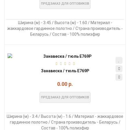
ПРЕДЗАКАЗ ДЛЯ ОПТОВИКОВ
Ширина (м) - 3.45 / Высота (м) - 1.60 / Материал -
жаккардовое гардинное полотно / Страна производитель -
Беларусь / Состав - 100% полиэфир
Занавеска / тюль E769Р
0.00 р.
ПРЕДЗАКАЗ ДЛЯ ОПТОВИКОВ
Ширина (м) - 3.4 / Высота (м) - 1.6 / Материал - жаккардовое
гардинное полотно / Страна производитель - Беларусь /
Состав - 100% полиэфир