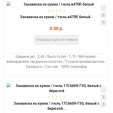
Занавеска на кухню / тюль в470Р, белый...
0.00 р.
ПРЕДЗАКАЗ ДЛЯ ОПТОВИКОВ
Ширина (м) - 2,45 / Высота (м) - 1,75 / Материал -
жаккардовое гардинное полотно / Страна производитель -
Беларусь / Состав - 100% полиэфир
Занавеска на кухню / тюль 17С6609-Г50, белый с
бирюзой...