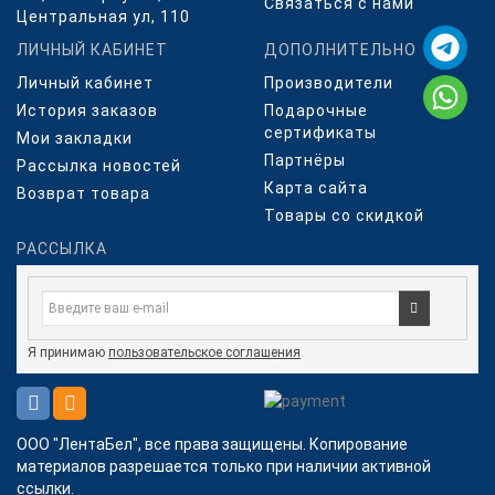
Связаться с нами
Центральная ул, 110
ЛИЧНЫЙ КАБИНЕТ
ДОПОЛНИТЕЛЬНО
Личный кабинет
Производители
История заказов
Подарочные
сертификаты
Мои закладки
Партнёры
Рассылка новостей
Карта сайта
Возврат товара
Товары со скидкой
РАССЫЛКА
Я принимаю
пользовательское соглашения
ООО "ЛентаБел", все права защищены. Копирование
материалов разрешается только при наличии активной
ссылки.