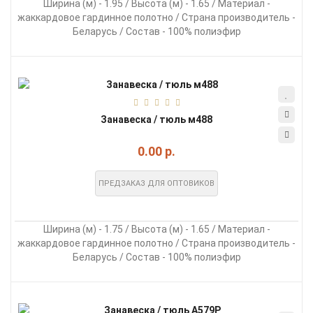
Ширина (м) - 1.95 / Высота (м) - 1.65 / Материал -
жаккардовое гардинное полотно / Страна производитель -
Беларусь / Состав - 100% полиэфир
Занавеска / тюль м488
0.00 р.
ПРЕДЗАКАЗ ДЛЯ ОПТОВИКОВ
Ширина (м) - 1.75 / Высота (м) - 1.65 / Материал -
жаккардовое гардинное полотно / Страна производитель -
Беларусь / Состав - 100% полиэфир