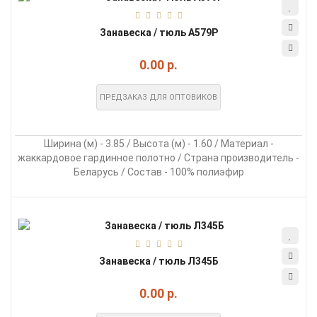
Занавеска / тюль А579Р
0.00 р.
ПРЕДЗАКАЗ ДЛЯ ОПТОВИКОВ
Ширина (м) - 3.85 / Высота (м) - 1.60 / Материал -
жаккардовое гардинное полотно / Страна производитель -
Беларусь / Состав - 100% полиэфир
Занавеска / тюль Л345Б
0.00 р.