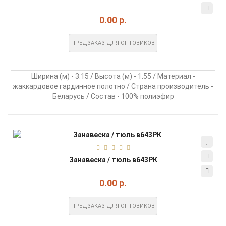
0.00 р.
ПРЕДЗАКАЗ ДЛЯ ОПТОВИКОВ
Ширина (м) - 3.15 / Высота (м) - 1.55 / Материал -
жаккардовое гардинное полотно / Страна производитель -
Беларусь / Состав - 100% полиэфир
Занавеска / тюль в643РК
0.00 р.
ПРЕДЗАКАЗ ДЛЯ ОПТОВИКОВ