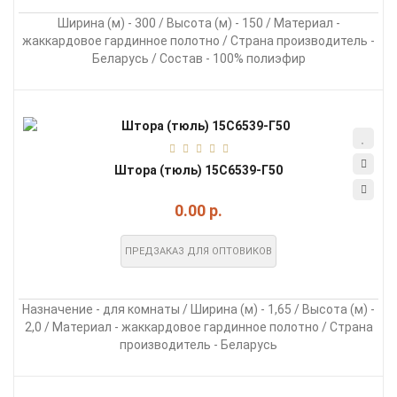
Ширина (м) - 300 / Высота (м) - 150 / Материал -
жаккардовое гардинное полотно / Страна производитель -
Беларусь / Состав - 100% полиэфир
Штора (тюль) 15С6539-Г50
0.00 р.
ПРЕДЗАКАЗ ДЛЯ ОПТОВИКОВ
Назначение - для комнаты / Ширина (м) - 1,65 / Высота (м) -
2,0 / Материал - жаккардовое гардинное полотно / Страна
производитель - Беларусь