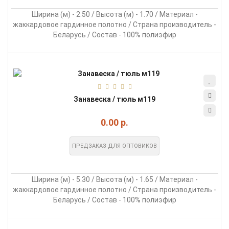
Ширина (м) - 2.50 / Высота (м) - 1.70 / Материал -
жаккардовое гардинное полотно / Страна производитель -
Беларусь / Состав - 100% полиэфир
Занавеска / тюль м119
0.00 р.
ПРЕДЗАКАЗ ДЛЯ ОПТОВИКОВ
Ширина (м) - 5.30 / Высота (м) - 1.65 / Материал -
жаккардовое гардинное полотно / Страна производитель -
Беларусь / Состав - 100% полиэфир