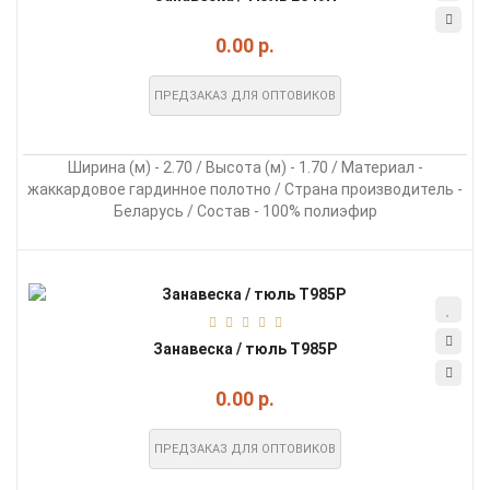
0.00 р.
ПРЕДЗАКАЗ ДЛЯ ОПТОВИКОВ
Ширина (м) - 2.70 / Высота (м) - 1.70 / Материал -
жаккардовое гардинное полотно / Страна производитель -
Беларусь / Состав - 100% полиэфир
Занавеска / тюль Т985Р
0.00 р.
ПРЕДЗАКАЗ ДЛЯ ОПТОВИКОВ