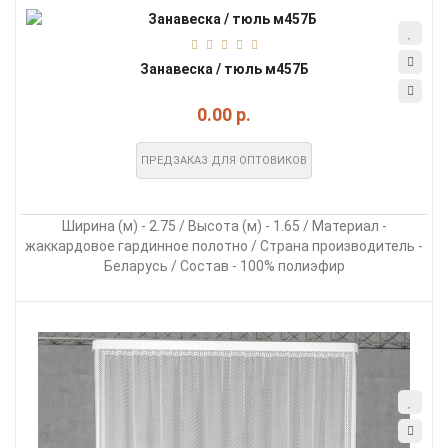
Занавеска / тюль м457Б
0.00 р.
ПРЕДЗАКАЗ ДЛЯ ОПТОВИКОВ
Ширина (м) - 2.75 / Высота (м) - 1.65 / Материал -
жаккардовое гардинное полотно / Страна производитель -
Беларусь / Состав - 100% полиэфир