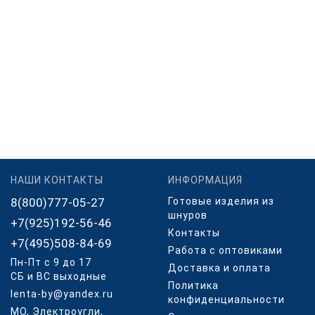
НАШИ КОНТАКТЫ
ИНФОРМАЦИЯ
8(800)777-05-27
Готовые изделия из
шнуров
+7(925)192-56-46
Контакты
+7(495)508-84-69
Работа с оптовиками
Пн-Пт с 9 до 17
Доставка и оплата
СБ и ВС выходные
Политика
lenta-by@yandex.ru
конфиденциальности
МО, Электроугли,