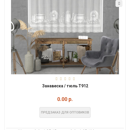
Занавеска / тюль Т912
0.00 р.
ПРЕДЗАКАЗ ДЛЯ ОПТОВИКОВ